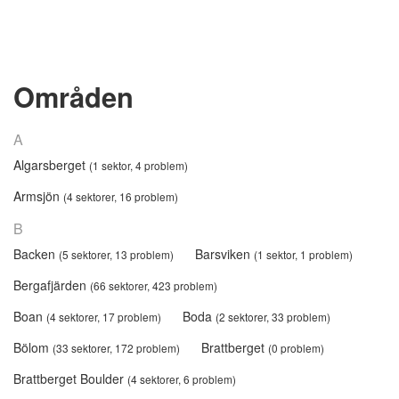
Områden
A
Algarsberget
(1 sektor, 4 problem)
Armsjön
(4 sektorer, 16 problem)
B
Backen
Barsviken
(5 sektorer, 13 problem)
(1 sektor, 1 problem)
Bergafjärden
(66 sektorer, 423 problem)
Boan
Boda
(4 sektorer, 17 problem)
(2 sektorer, 33 problem)
Bölom
Brattberget
(33 sektorer, 172 problem)
(0 problem)
Brattberget Boulder
(4 sektorer, 6 problem)