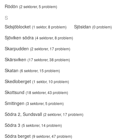
Rödön
(2 sektorer, 5 problem)
S
Sidsjöblocket
Sjösidan
(1 sektor, 8 problem)
(0 problem)
Sjöviken södra
(4 sektorer, 8 problem)
Skarpudden
(2 sektorer, 17 problem)
Skärsviken
(17 sektorer, 38 problem)
Skatan
(6 sektorer, 15 problem)
Skedloberget
(1 sektor, 10 problem)
Skottsund
(18 sektorer, 43 problem)
Smitingen
(3 sektorer, 5 problem)
Södra 2, Sundsvall
(2 sektorer, 17 problem)
Södra 3
(5 sektorer, 14 problem)
Södra berget
(9 sektorer, 47 problem)