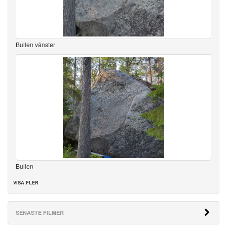
Bullen vänster
Bullen
VISA FLER
SENASTE FILMER