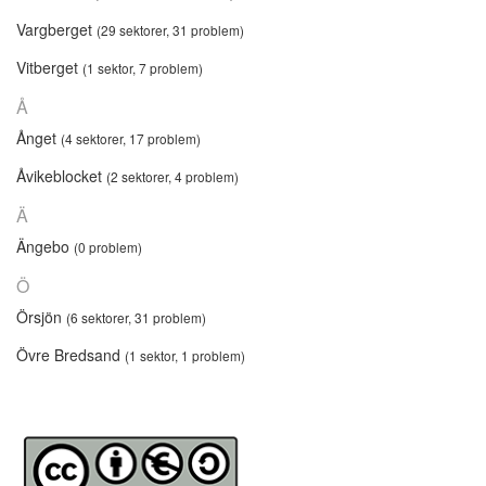
Vargberget
(29 sektorer, 31 problem)
Vitberget
(1 sektor, 7 problem)
Å
Ånget
(4 sektorer, 17 problem)
Åvikeblocket
(2 sektorer, 4 problem)
Ä
Ängebo
(0 problem)
Ö
Örsjön
(6 sektorer, 31 problem)
Övre Bredsand
(1 sektor, 1 problem)