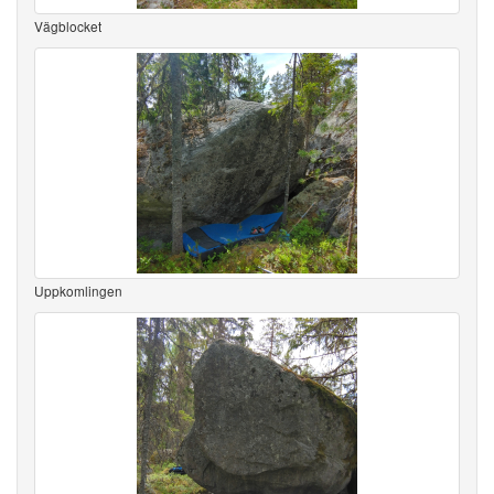
Vägblocket
Uppkomlingen