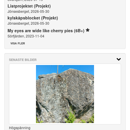
Listprojektet (Projekt)
Jönsesberget, 2026-05-30
kylskåpsblocket (Projekt)
Jönsesberget, 2026-05-30
My eyes are wide like cherry pies (6B+)
Sörfjärden, 2023-11-04
VISA FLER
SENASTE BILDER
Högspänning