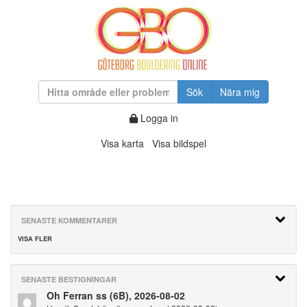
Sök
Nära mig
Logga in
Visa karta
Visa bildspel
SENASTE KOMMENTARER
VISA FLER
SENASTE BESTIGNINGAR
Oh Ferran ss (6B), 2026-08-02