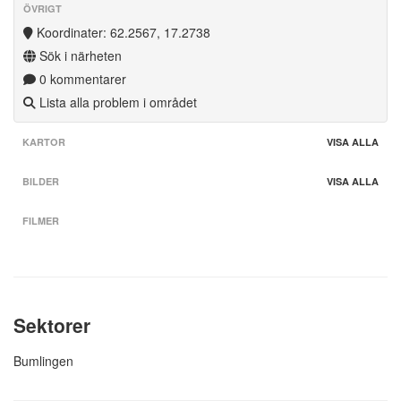
ÖVRIGT
Koordinater: 62.2567, 17.2738
Sök i närheten
0 kommentarer
Lista alla problem i området
KARTOR
VISA ALLA
BILDER
VISA ALLA
FILMER
Sektorer
Bumlingen