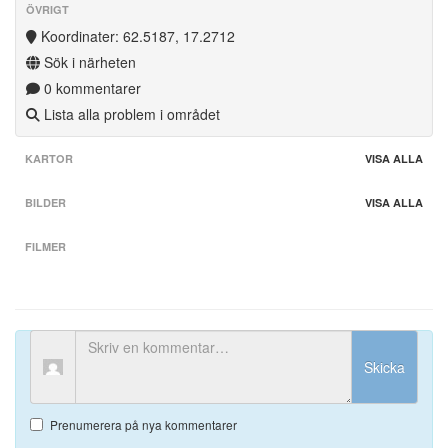
ÖVRIGT
Koordinater: 62.5187, 17.2712
Sök i närheten
0 kommentarer
Lista alla problem i området
KARTOR
VISA ALLA
BILDER
VISA ALLA
FILMER
Skicka
Prenumerera på nya kommentarer