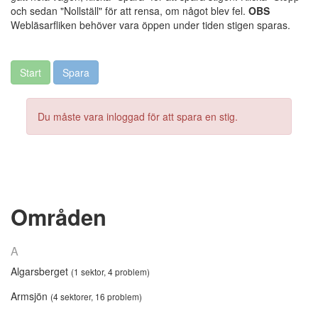
och sedan "Nollställ" för att rensa, om något blev fel.
OBS
Webläsarfliken behöver vara öppen under tiden stigen sparas.
Du måste vara inloggad för att spara en stig.
Områden
A
Algarsberget
(1 sektor, 4 problem)
Armsjön
(4 sektorer, 16 problem)