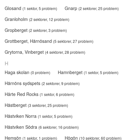
Glosand
Gnarp
(1 sektor, 5 problem)
(2 sektorer, 25 problem)
Granloholm
(2 sektorer, 12 problem)
Gropberget
(2 sektorer, 3 problem)
Grottberget, Härnösand
(5 sektorer, 27 problem)
Grytorna, Vinberget
(4 sektorer, 28 problem)
H
Haga skolan
Hamnberget
(0 problem)
(1 sektor, 5 problem)
Härnöns sydspets
(2 sektorer, 9 problem)
Hårte Red Rocks
(1 sektor, 6 problem)
Hästberget
(3 sektorer, 25 problem)
Hästviken Norra
(1 sektor, 5 problem)
Hästviken Södra
(6 sektorer, 16 problem)
Hemsön
Högön
(1 sektor, 1 problem)
(10 sektorer, 60 problem)