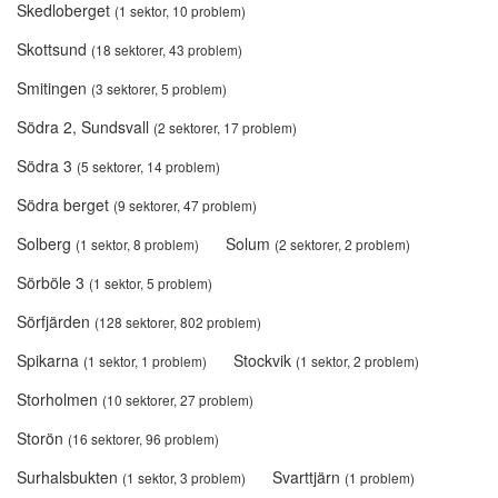
Skedloberget
(1 sektor, 10 problem)
Skottsund
(18 sektorer, 43 problem)
Smitingen
(3 sektorer, 5 problem)
Södra 2, Sundsvall
(2 sektorer, 17 problem)
Södra 3
(5 sektorer, 14 problem)
Södra berget
(9 sektorer, 47 problem)
Solberg
Solum
(1 sektor, 8 problem)
(2 sektorer, 2 problem)
Sörböle 3
(1 sektor, 5 problem)
Sörfjärden
(128 sektorer, 802 problem)
Spikarna
Stockvik
(1 sektor, 1 problem)
(1 sektor, 2 problem)
Storholmen
(10 sektorer, 27 problem)
Storön
(16 sektorer, 96 problem)
Surhalsbukten
Svarttjärn
(1 sektor, 3 problem)
(1 problem)