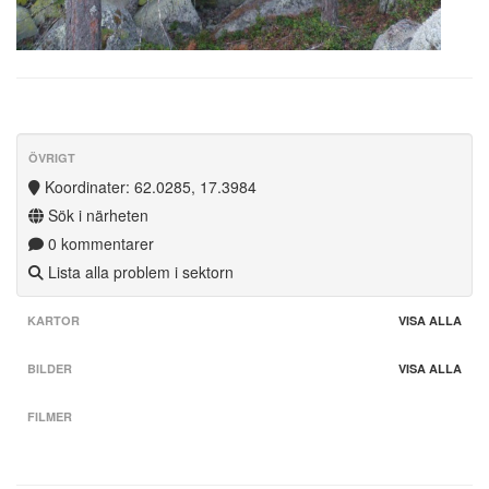
ÖVRIGT
Koordinater: 62.0285, 17.3984
Sök i närheten
0 kommentarer
Lista alla problem i sektorn
KARTOR
VISA ALLA
BILDER
VISA ALLA
FILMER