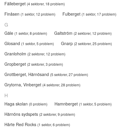
Fälleberget
(4 sektorer, 18 problem)
Finåsen
Fulberget
(1 sektor, 12 problem)
(1 sektor, 17 problem)
G
Gäle
Galtström
(1 sektor, 8 problem)
(2 sektorer, 12 problem)
Glosand
Gnarp
(1 sektor, 5 problem)
(2 sektorer, 25 problem)
Granloholm
(2 sektorer, 12 problem)
Gropberget
(2 sektorer, 3 problem)
Grottberget, Härnösand
(5 sektorer, 27 problem)
Grytorna, Vinberget
(4 sektorer, 28 problem)
H
Haga skolan
Hamnberget
(0 problem)
(1 sektor, 5 problem)
Härnöns sydspets
(2 sektorer, 9 problem)
Hårte Red Rocks
(1 sektor, 6 problem)