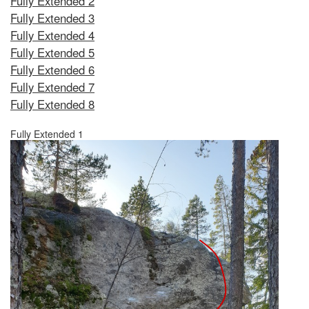
Fully Extended 2
Fully Extended 3
Fully Extended 4
Fully Extended 5
Fully Extended 6
Fully Extended 7
Fully Extended 8
Fully Extended 1