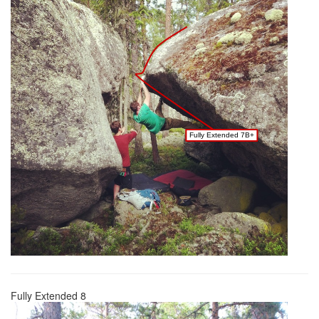
Fully Extended 7B+
Fully Extended 8