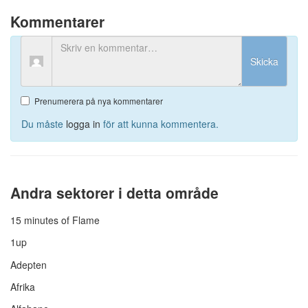
Kommentarer
Skicka
Prenumerera på nya kommentarer
Du måste
logga in
för att kunna kommentera.
Andra sektorer i detta område
15 minutes of Flame
1up
Adepten
Afrika