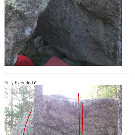
Fully Extended 6