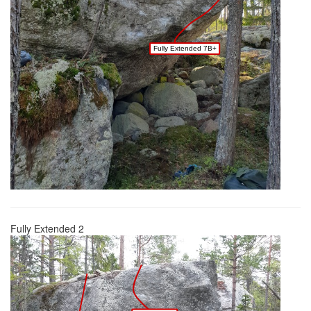
Fully Extended 7B+
Fully Extended 2