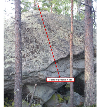
Point of precision 7B