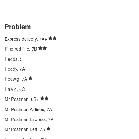
Problem
Express delivery, 7A+
Fine red line, 7B
Hedda, 5
Heddy, 7A
Hedwig, 7A
Hälvig, 6C
Mr Postman, 6B+
Mr Postman Airlines, 7A
Mr Postman Express, 7A
Mr Postman Left, 7A