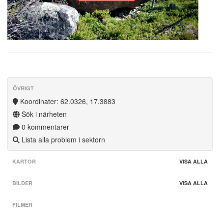
ÖVRIGT
Koordinater: 62.0326, 17.3883
Sök i närheten
0 kommentarer
Lista alla problem i sektorn
KARTOR
VISA ALLA
BILDER
VISA ALLA
FILMER