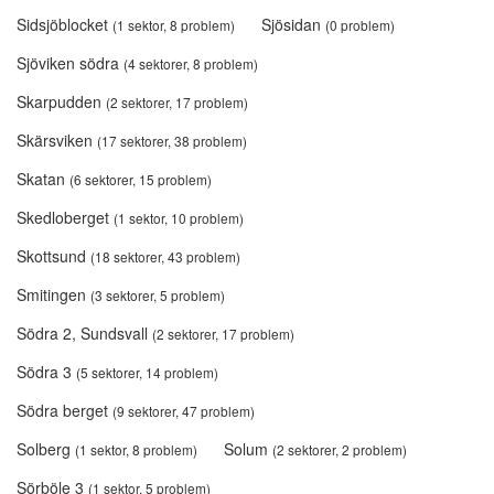
Sidsjöblocket
Sjösidan
(1 sektor, 8 problem)
(0 problem)
Sjöviken södra
(4 sektorer, 8 problem)
Skarpudden
(2 sektorer, 17 problem)
Skärsviken
(17 sektorer, 38 problem)
Skatan
(6 sektorer, 15 problem)
Skedloberget
(1 sektor, 10 problem)
Skottsund
(18 sektorer, 43 problem)
Smitingen
(3 sektorer, 5 problem)
Södra 2, Sundsvall
(2 sektorer, 17 problem)
Södra 3
(5 sektorer, 14 problem)
Södra berget
(9 sektorer, 47 problem)
Solberg
Solum
(1 sektor, 8 problem)
(2 sektorer, 2 problem)
Sörböle 3
(1 sektor, 5 problem)